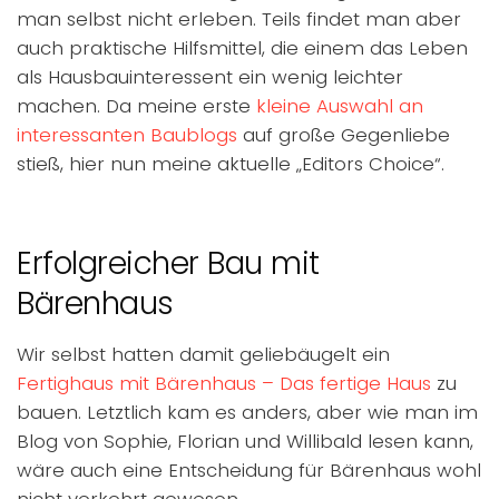
man selbst nicht erleben. Teils findet man aber
auch praktische Hilfsmittel, die einem das Leben
als Hausbauinteressent ein wenig leichter
machen. Da meine erste
kleine Auswahl an
interessanten Baublogs
auf große Gegenliebe
stieß, hier nun meine aktuelle „Editors Choice“.
Erfolgreicher Bau mit
Bärenhaus
Wir selbst hatten damit geliebäugelt ein
Fertighaus mit Bärenhaus – Das fertige Haus
zu
bauen. Letztlich kam es anders, aber wie man im
Blog von Sophie, Florian und Willibald lesen kann,
wäre auch eine Entscheidung für Bärenhaus wohl