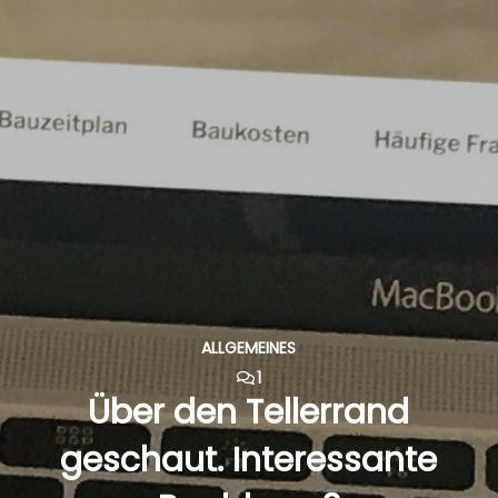
ALLGEMEINES
1
Über den Tellerrand
geschaut. Interessante