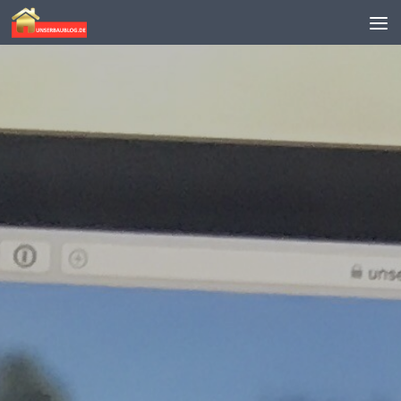
Skip to content