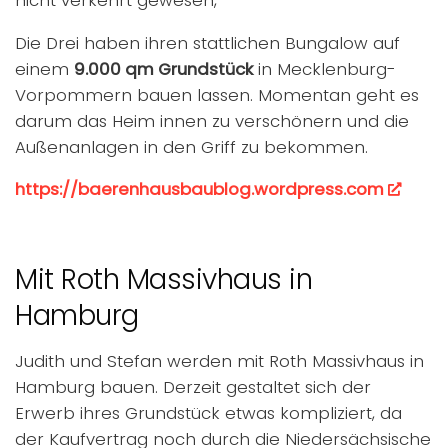
nicht verkehrt gewesen,
Die Drei haben ihren stattlichen Bungalow auf
einem
9.000 qm Grundstück
in Mecklenburg-
Vorpommern bauen lassen. Momentan geht es
darum das Heim innen zu verschönern und die
Außenanlagen in den Griff zu bekommen.
https://baerenhausbaublog.wordpress.com
Mit Roth Massivhaus in
Hamburg
Judith und Stefan werden mit Roth Massivhaus in
Hamburg bauen. Derzeit gestaltet sich der
Erwerb ihres Grundstück etwas kompliziert, da
der Kaufvertrag noch durch die Niedersächsische