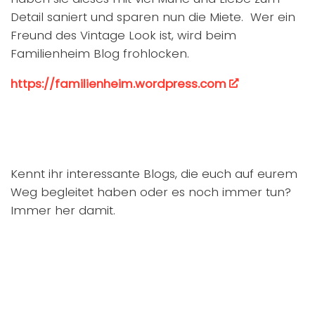
Detail saniert und sparen nun die Miete. Wer ein
Freund des Vintage Look ist, wird beim
Familienheim Blog frohlocken.
https://familienheim.wordpress.com
Kennt ihr interessante Blogs, die euch auf eurem
Weg begleitet haben oder es noch immer tun?
Immer her damit.