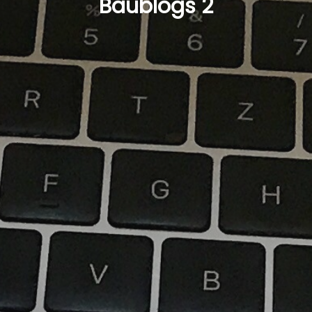
Baublogs 2