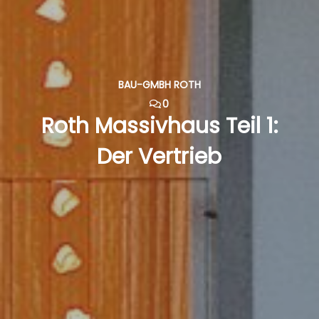
BAU-GMBH ROTH
0
Roth Massivhaus Teil 1:
Der Vertrieb