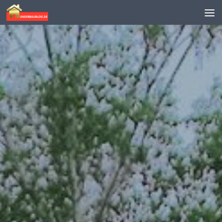
Skip to content