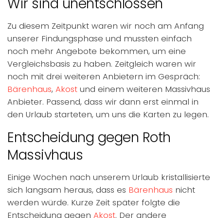
Wir sind unentschlossen
Zu diesem Zeitpunkt waren wir noch am Anfang
unserer Findungsphase und mussten einfach
noch mehr Angebote bekommen, um eine
Vergleichsbasis zu haben. Zeitgleich waren wir
noch mit drei weiteren Anbietern im Gespräch:
Bärenhaus
,
Akost
und einem weiteren Massivhaus
Anbieter. Passend, dass wir dann erst einmal in
den Urlaub starteten, um uns die Karten zu legen.
Entscheidung gegen Roth
Massivhaus
Einige Wochen nach unserem Urlaub kristallisierte
sich langsam heraus, dass es
Bärenhaus
nicht
werden würde. Kurze Zeit später folgte die
Entscheidung gegen
Akost
. Der andere