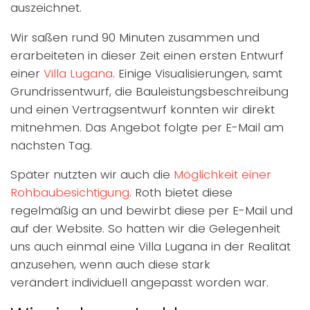
auszeichnet.
Wir saßen rund 90 Minuten zusammen und
erarbeiteten in dieser Zeit einen ersten Entwurf
einer
Villa Lugana
. Einige Visualisierungen, samt
Grundrissentwurf, die Bauleistungsbeschreibung
und einen Vertragsentwurf konnten wir direkt
mitnehmen. Das Angebot folgte per E-Mail am
nächsten Tag.
Später nutzten wir auch die
Möglichkeit einer
Rohbaubesichtigung
. Roth bietet diese
regelmäßig an und bewirbt diese per E-Mail und
auf der Website. So hatten wir die Gelegenheit
uns auch einmal eine Villa Lugana in der Realität
anzusehen, wenn auch diese stark
verändert individuell angepasst worden war.