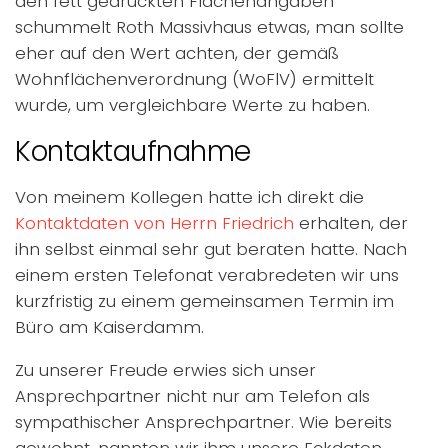
den fett gedruckten Flächenangaben
schummelt Roth Massivhaus etwas, man sollte
eher auf den Wert achten, der gemäß
Wohnflächenverordnung (WoFlV) ermittelt
wurde, um vergleichbare Werte zu haben.
Kontaktaufnahme
Von meinem Kollegen hatte ich direkt die
Kontaktdaten von Herrn Friedrich
erhalten, der
ihn selbst einmal sehr gut beraten hatte. Nach
einem ersten Telefonat verabredeten wir uns
kurzfristig zu einem gemeinsamen Termin im
Büro am Kaiserdamm.
Zu unserer Freude erwies sich unser
Ansprechpartner nicht nur am Telefon als
sympathischer Ansprechpartner. Wie bereits