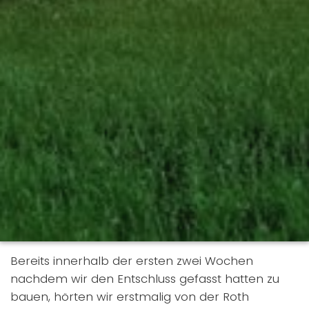
Bereits innerhalb der ersten zwei Wochen
nachdem wir den Entschluss gefasst hatten zu
bauen, hörten wir erstmalig von der Roth