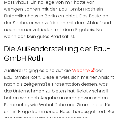
Massivhaus. Ein Kollege von mir hatte vor
wenigen Jahren mit der Bau-GmbH Roth ein
Einfamilienhaus in Berlin errichtet. Das Beste an
der Sache, er war zufrieden mit dem Ablauf und
noch immer zufrieden mit dem Ergebnis. Na
wenn das kein gutes Prädikat ist.
Die Außendarstellung der Bau-
GmbH Roth
Zuallererst ging es also auf die
Website
der
Bau-GmbH Roth. Diese erwies sich meiner Ansicht
nach als zeitgemäße Präsentation dessen, was
das Unternehmen zu bieten hat. Relativ schnell
hatten wir nach Angabe unserer gewünschten
Parameter, wie Wohnfläche und Zimmer das für
uns in Frage kommende Haus herausgefiltert. Bei