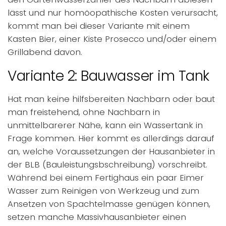
lässt und nur homöopathische Kosten verursacht,
kommt man bei dieser Variante mit einem
Kasten Bier, einer Kiste Prosecco und/oder einem
Grillabend davon.
Variante 2: Bauwasser im Tank
Hat man keine hilfsbereiten Nachbarn oder baut
man freistehend, ohne Nachbarn in
unmittelbarerer Nähe, kann ein Wassertank in
Frage kommen. Hier kommt es allerdings darauf
an, welche Voraussetzungen der Hausanbieter in
der BLB (Bauleistungsbschreibung) vorschreibt.
Während bei einem Fertighaus ein paar Eimer
Wasser zum Reinigen von Werkzeug und zum
Ansetzen von Spachtelmasse genügen können,
setzen manche Massivhausanbieter einen