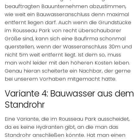
beauftragten Bauunternehmen abzustimmen,
wie weit ein Bauwasseranschluss denn maximal
entfernt liegen darf. Auch wenn die Grundstücke
im Rousseau Park von recht überschaubarer
Größe sind, kann sich eine Baufirma schonmal
querstellen, wenn der Wasseranschluss 30m und
nicht 5m weit entfernt liegt. Ist dem so, muss
man wohl leider mit den höheren Kosten leben.
Genau hieran scheiterte ein Nachbar, der gerne
bei unserem Vorhaben mitgemacht hätte.
Variante 4: Bauwasser aus dem
Standrohr
Eine Variante, die im Rousseau Park ausscheidet,
da es keine Hydranten gibt, an die man das
Standrohr anschließen könnte. Hat man einen