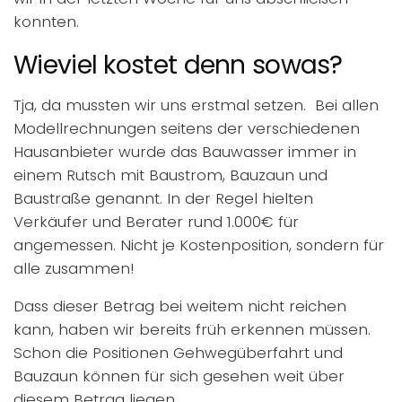
konnten.
Wieviel kostet denn sowas?
Tja, da mussten wir uns erstmal setzen. Bei allen
Modellrechnungen seitens der verschiedenen
Hausanbieter wurde das Bauwasser immer in
einem Rutsch mit Baustrom, Bauzaun und
Baustraße genannt. In der Regel hielten
Verkäufer und Berater rund 1.000€ für
angemessen. Nicht je Kostenposition, sondern für
alle zusammen!
Dass dieser Betrag bei weitem nicht reichen
kann, haben wir bereits früh erkennen müssen.
Schon die Positionen Gehwegüberfahrt und
Bauzaun können für sich gesehen weit über
diesem Betrag liegen.