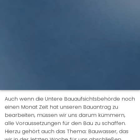
Auch wenn die Untere Bauaufsichtsbehörde noch
einen Monat Zeit hat unseren Bauantrag zu
bearbeiten, müssen wir uns darum kümmern,
alle Voraussetzungen für den Bau zu schaffen.
Hierzu gehört auch das Thema: Bauwasser, das
wir in der letzten Woche für uns abschließen