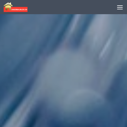
Skip to content