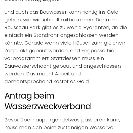
Und auch das Bauwasser kann richtig ins Geld
gehen, wie wir schnell mitbekamen. Denn im
Rousseau Park gibt es zu wenig Hydranten, an die
einfach ein Standrohr angeschlossen werden
könnte. Gerade wenn viele Häuser zum gleichen
Zeitpunkt gebaut werden, sind Engpässe hier
vorprogrammiert. Stattdessen muss ein
Bauwasserschacht gebaut und angeschlossen
werden. Das macht Arbeit und
dementsprechend kostet es Geld.
Antrag beim
Wasserzweckverband
Bevor überhaupt irgendetwas passieren kann,
muss man sich beim zuständigen Wasserver-