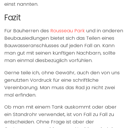
einst nannten.
Fazit
Für Bauherren des
Rousseau Park
und in anderen
Beubausiedlungen bietet sich das Teilen eines
Bauwasseranschlusses auf jeden Fall an. Kann
man gut mit seinen künftigen Nachbarn, sollte
man einmal diesbezüglich vorfühlen.
Gerne teile ich, ohne Gewähr, auch den von uns
genutzten Vordruck für eine schriftliche
Vereinbarung. Man muss das Rad ja nicht zwei
mal erfinden.
Ob man mit einem Tank auskommt oder aber
ein Standrohr verwendet, ist von Fall zu Fall zu
entscheiden. Ohne Frage ist aber der