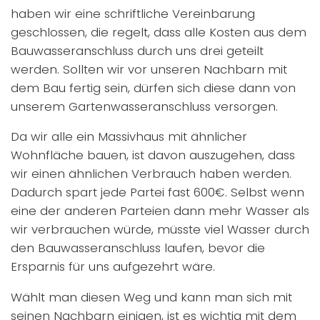
haben wir eine schriftliche Vereinbarung
geschlossen, die regelt, dass alle Kosten aus dem
Bauwasseranschluss durch uns drei geteilt
werden. Sollten wir vor unseren Nachbarn mit
dem Bau fertig sein, dürfen sich diese dann von
unserem Gartenwasseranschluss versorgen.
Da wir alle ein Massivhaus mit ähnlicher
Wohnfläche bauen, ist davon auszugehen, dass
wir einen ähnlichen Verbrauch haben werden.
Dadurch spart jede Partei fast 600€. Selbst wenn
eine der anderen Parteien dann mehr Wasser als
wir verbrauchen würde, müsste viel Wasser durch
den Bauwasseranschluss laufen, bevor die
Ersparnis für uns aufgezehrt wäre.
Wählt man diesen Weg und kann man sich mit
seinen Nachbarn einigen, ist es wichtig mit dem