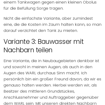
einem Tankwagen gegen einen kleinen Obolus
für die Befüllung Sorge tragen.
Nicht die einfachste Variante, aber zumindest
eine, die die Kosten im Zaum halten kann, so man
darauf verzichtet den Tank zu mieten.
Variante 3: Bauwasser mit
Nachbarn teilen
Eine Variante, die in Neubaugebieten denkbar ist
und sowohl in meinen Augen, als auch in den
Augen des WARL durchaus Sinn macht. Ich
persönlich bin ein großer Freund davon, da wir es
genauso halten werden. Hierbei werden wir, als
Besitzer des mittleren Grundstückes,
Anschlussnehmer und Auftraggeber gegenüber
dem WARL sein. Mit unseren direkten Nachbarn