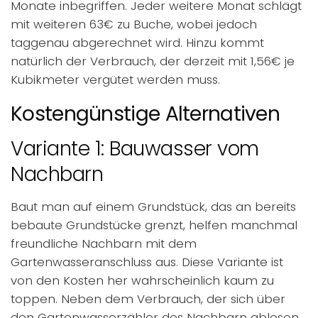
Monate inbegriffen. Jeder weitere Monat schlägt
mit weiteren 63€ zu Buche, wobei jedoch
taggenau abgerechnet wird. Hinzu kommt
natürlich der Verbrauch, der derzeit mit 1,56€ je
Kubikmeter vergütet werden muss.
Kostengünstige Alternativen
Variante 1: Bauwasser vom
Nachbarn
Baut man auf einem Grundstück, das an bereits
bebaute Grundstücke grenzt, helfen manchmal
freundliche Nachbarn mit dem
Gartenwasseranschluss aus. Diese Variante ist
von den Kosten her wahrscheinlich kaum zu
toppen. Neben dem Verbrauch, der sich über
den Gartenwasserzähler des Nachbarn ablesen