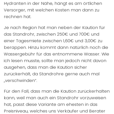
Hydranten in der Nähe, hängt es am örtlichen
Versorger, mit welchen Kosten man dann zu
rechnen hat.
Je nach Region hat man neben der Kaution für
das Standrohr, zwischen 250€ und 700€ und
einer Tagesmiete zwischen 1,60€ und 3,00€ zu
berappen. Hinzu kommt dann natürlich noch die
Wassergebühr für das entnommene Wasser. Wie
ich lesen musste, sollte man jedoch nicht davon
ausgehen, dass man die Kaution sicher
zurückerhält, da Standrohre gerne auch mal
„verschwinden“.
Für den Fall, dass man die Kaution zurückerhalten
kann, weil man auch ein Standrohr vorzuweisen
hat, passt diese Variante am ehesten in das
Preisniveau, welches uns Verkäufer und Berater