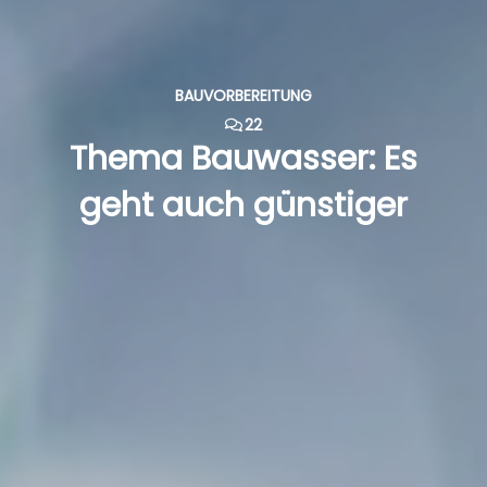
BAUVORBEREITUNG
22
Thema Bauwasser: Es
geht auch günstiger