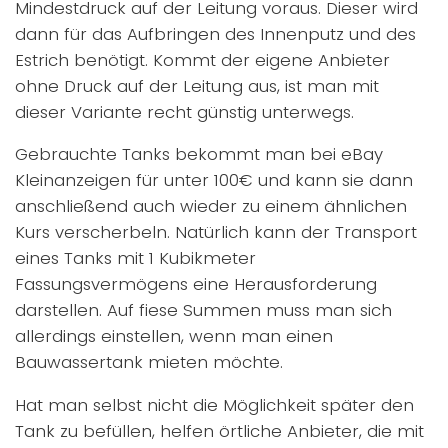
Mindestdruck auf der Leitung voraus. Dieser wird
dann für das Aufbringen des Innenputz und des
Estrich benötigt. Kommt der eigene Anbieter
ohne Druck auf der Leitung aus, ist man mit
dieser Variante recht günstig unterwegs.
Gebrauchte Tanks bekommt man bei eBay
Kleinanzeigen für unter 100€ und kann sie dann
anschließend auch wieder zu einem ähnlichen
Kurs verscherbeln. Natürlich kann der Transport
eines Tanks mit 1 Kubikmeter
Fassungsvermögens eine Herausforderung
darstellen. Auf fiese Summen muss man sich
allerdings einstellen, wenn man einen
Bauwassertank mieten möchte.
Hat man selbst nicht die Möglichkeit später den
Tank zu befüllen, helfen örtliche Anbieter, die mit