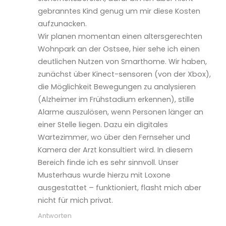
gebranntes Kind genug um mir diese Kosten
aufzunacken.
Wir planen momentan einen altersgerechten
Wohnpark an der Ostsee, hier sehe ich einen
deutlichen Nutzen von Smarthome. Wir haben,
zunächst über Kinect-sensoren (von der Xbox),
die Möglichkeit Bewegungen zu analysieren
(Alzheimer im Frühstadium erkennen), stille
Alarme auszulösen, wenn Personen länger an
einer Stelle liegen. Dazu ein digitales
Wartezimmer, wo über den Fernseher und
Kamera der Arzt konsultiert wird. In diesem
Bereich finde ich es sehr sinnvoll. Unser
Musterhaus wurde hierzu mit Loxone
ausgestattet – funktioniert, flasht mich aber
nicht für mich privat.
Antworten