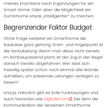
meines Erachtens nach Ergänzungen für ein
Smart Home. Oder aber die Möglichkeit ein
Dumbhome etwas „intelligenter“ zu machen.
Begrenzender Faktor Budget
Ohne Frage belastet ein Smarthome die
Baukasse ganz gehörig. Dreh- und Angelpunkt ist
die Verkabelung. Wenn man diese nicht bereits
im Rohbaupassend plant, ist der Zug in der Regel
danach bereits abgefahren. Wer lässt sich
freiwillig später schon noch einmal alle Wände
aufreißen, um passende Leitungen verlegen zu
lassen?
Und ja, natürlich gibt es tolle Funklösungen und
auch Varianten wie
Digitalstrom
, bei dem die
Kommunikation der einzelnen Smarthome