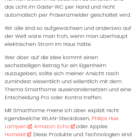
das Licht im Gäste-WC per Hand und nicht
automatisch per Präsenzmelder geschaltet wird.
Wir alle sind so aufgewachsen und anderswo auf
der Welt wäre man froh, wenn man überhaupt
elektrischen Strom im Haus hätte.
Wer aber auf die Idee kommt einen
sechsstelligen Betrag für ein Eigenheim
auszugeben, sollte sich meiner Ansicht nach
zumindest wissentlich und willentlich mit dem
Thema Smarthome auseinandersetzen und eine
Entscheidung Pro oder Kontra treffen.
Mit Smarthome meine ich aber explizit nicht
irgendwelche WLAN-Steckdosen,
Philips Hue
Lampen
,
Amazon Echo
oder Apples
Homekit
. Diese Produkte und Technologien sind