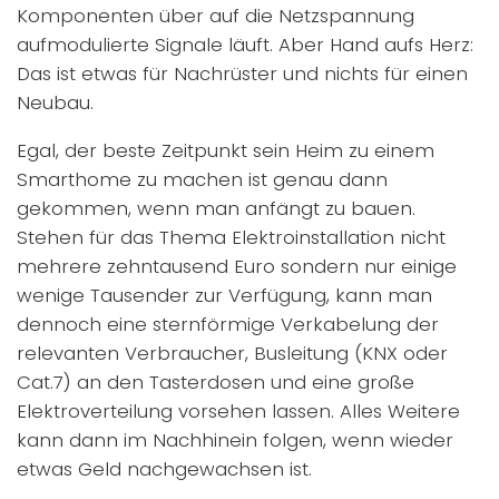
Komponenten über auf die Netzspannung
aufmodulierte Signale läuft. Aber Hand aufs Herz:
Das ist etwas für Nachrüster und nichts für einen
Neubau.
Egal, der beste Zeitpunkt sein Heim zu einem
Smarthome zu machen ist genau dann
gekommen, wenn man anfängt zu bauen.
Stehen für das Thema Elektroinstallation nicht
mehrere zehntausend Euro sondern nur einige
wenige Tausender zur Verfügung, kann man
dennoch eine sternförmige Verkabelung der
relevanten Verbraucher, Busleitung (KNX oder
Cat.7) an den Tasterdosen und eine große
Elektroverteilung vorsehen lassen. Alles Weitere
kann dann im Nachhinein folgen, wenn wieder
etwas Geld nachgewachsen ist.