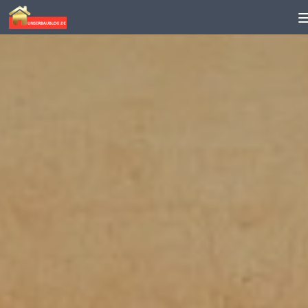
Skip to content