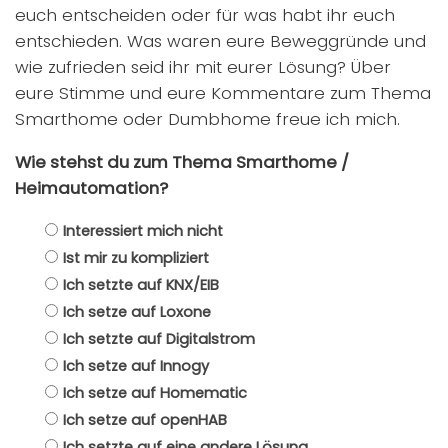
euch entscheiden oder für was habt ihr euch
entschieden. Was waren eure Beweggründe und
wie zufrieden seid ihr mit eurer Lösung? Über
eure Stimme und eure Kommentare zum Thema
Smarthome oder Dumbhome freue ich mich.
Wie stehst du zum Thema Smarthome /
Heimautomation?
Interessiert mich nicht
Ist mir zu kompliziert
Ich setzte auf KNX/EIB
Ich setze auf Loxone
Ich setzte auf Digitalstrom
Ich setze auf Innogy
Ich setze auf Homematic
Ich setze auf openHAB
Ich setzte auf eine andere Lösung