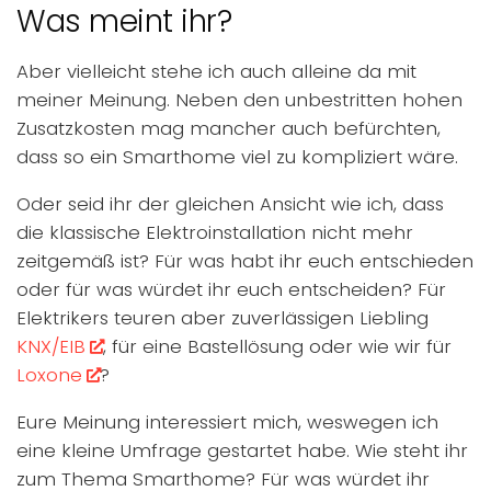
Was meint ihr?
Aber vielleicht stehe ich auch alleine da mit
meiner Meinung. Neben den unbestritten hohen
Zusatzkosten mag mancher auch befürchten,
dass so ein Smarthome viel zu kompliziert wäre.
Oder seid ihr der gleichen Ansicht wie ich, dass
die klassische Elektroinstallation nicht mehr
zeitgemäß ist? Für was habt ihr euch entschieden
oder für was würdet ihr euch entscheiden? Für
Elektrikers teuren aber zuverlässigen Liebling
KNX/EIB
, für eine Bastellösung oder wie wir für
Loxone
?
Eure Meinung interessiert mich, weswegen ich
eine kleine Umfrage gestartet habe. Wie steht ihr
zum Thema Smarthome? Für was würdet ihr