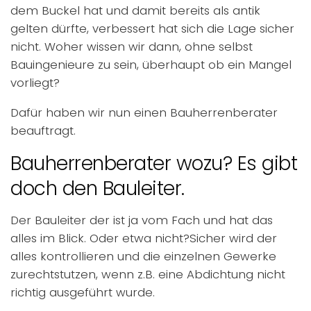
dem Buckel hat und damit bereits als antik
gelten dürfte, verbessert hat sich die Lage sicher
nicht. Woher wissen wir dann, ohne selbst
Bauingenieure zu sein, überhaupt ob ein Mangel
vorliegt?
Dafür haben wir nun einen Bauherrenberater
beauftragt.
Bauherrenberater wozu? Es gibt
doch den Bauleiter.
Der Bauleiter der ist ja vom Fach und hat das
alles im Blick. Oder etwa nicht?Sicher wird der
alles kontrollieren und die einzelnen Gewerke
zurechtstutzen, wenn z.B. eine Abdichtung nicht
richtig ausgeführt wurde.