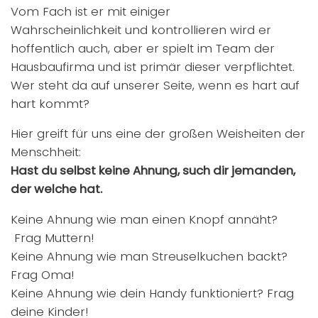
Vom Fach ist er mit einiger
Wahrscheinlichkeit und kontrollieren wird er
hoffentlich auch, aber er spielt im Team der
Hausbaufirma und ist primär dieser verpflichtet.
Wer steht da auf unserer Seite, wenn es hart auf
hart kommt?
Hier greift für uns eine der großen Weisheiten der
Menschheit:
Hast du selbst keine Ahnung, such dir jemanden,
der welche hat.
Keine Ahnung wie man einen Knopf annäht?
Frag Muttern!
Keine Ahnung wie man Streuselkuchen backt?
Frag Oma!
Keine Ahnung wie dein Handy funktioniert? Frag
deine Kinder!