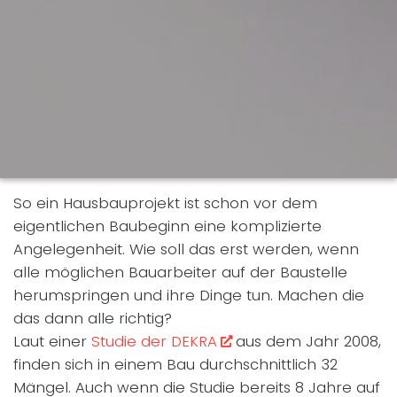
So ein Hausbauprojekt ist schon vor dem
eigentlichen Baubeginn eine komplizierte
Angelegenheit. Wie soll das erst werden, wenn
alle möglichen Bauarbeiter auf der Baustelle
herumspringen und ihre Dinge tun. Machen die
das dann alle richtig?
Laut einer
Studie der DEKRA
aus dem Jahr 2008,
finden sich in einem Bau durchschnittlich 32
Mängel. Auch wenn die Studie bereits 8 Jahre auf