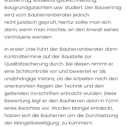
Bauvertrag, Bauleistungsbeschreibung,
Baugrundgutachten usw. studiert. Der Bauvertrag
wird vom Bauherrenberater jedoch
nicht juristisch geprüft, hierfür sollte man sich
dann, wenn man möchte, an den Anwalt seines
Vertrauens wenden.
In erster Linie führt der Bauherrenberater dann
Kontrolltermine auf der Baustelle zur
Qualitätssicherung durch. Bei diesen nimmt er
eine Sichtkontrolle vor und bewertet er als
unabhängige Instanz, ob die Arbeiten nach den
anerkannten Regeln der Technik und den
geltenden Vorschriften erbracht wurden. Diese
Bewertung legt er den Bauherren dann in Form
eines Berichtes vor. Wurden Mängel entdeckt,
haben sich die Bauherren um die Durchsetzung
der Mangelbeseitigung zu kümmern.