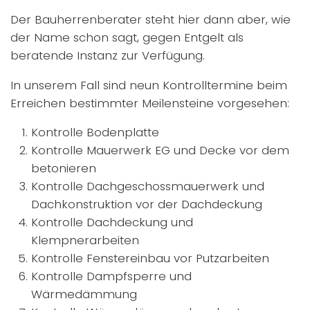
Der Bauherrenberater steht hier dann aber, wie
der Name schon sagt, gegen Entgelt als
beratende Instanz zur Verfügung.
In unserem Fall sind neun Kontrolltermine beim
Erreichen bestimmter Meilensteine vorgesehen:
Kontrolle Bodenplatte
Kontrolle Mauerwerk EG und Decke vor dem
betonieren
Kontrolle Dachgeschossmauerwerk und
Dachkonstruktion vor der Dachdeckung
Kontrolle Dachdeckung und
Klempnerarbeiten
Kontrolle Fenstereinbau vor Putzarbeiten
Kontrolle Dampfsperre und
Wärmedämmung