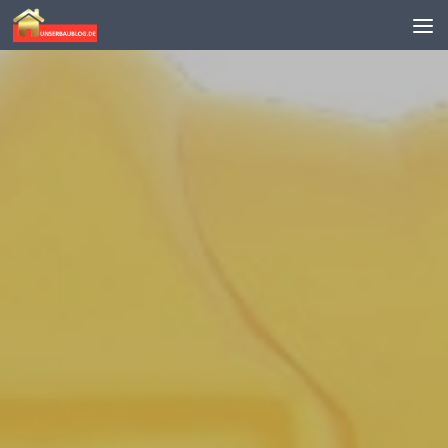
Skip to content