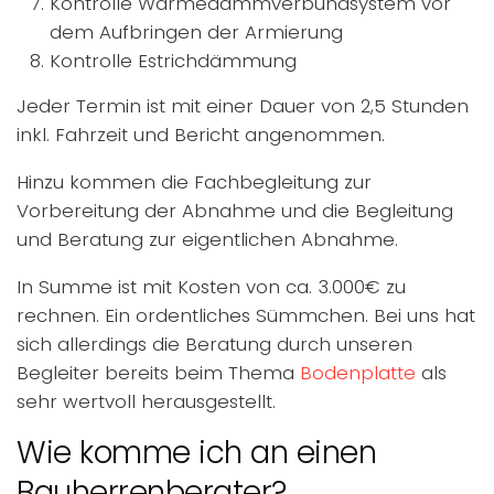
Kontrolle Wärmedämmverbundsystem vor
dem Aufbringen der Armierung
Kontrolle Estrichdämmung
Jeder Termin ist mit einer Dauer von 2,5 Stunden
inkl. Fahrzeit und Bericht angenommen.
Hinzu kommen die Fachbegleitung zur
Vorbereitung der Abnahme und die Begleitung
und Beratung zur eigentlichen Abnahme.
In Summe ist mit Kosten von ca. 3.000€ zu
rechnen. Ein ordentliches Sümmchen. Bei uns hat
sich allerdings die Beratung durch unseren
Begleiter bereits beim Thema
Bodenplatte
als
sehr wertvoll herausgestellt.
Wie komme ich an einen
Bauherrenberater?