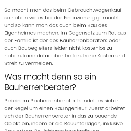
So macht man das beim Gebrauchtwagenkauf,
so haben wir es bei der Finanzierung gemacht
und so kann man das auch beim Bau des
Eigenheimes machen. Im Gegensatz zum Rat aus
der Familie ist der des Bauherrenberaters oder
auch Baubegleiters leider nicht kostenlos zu
haben, kann dafür aber helfen, hohe Kosten und
Streit zu vermeiden.
Was macht denn so ein
Bauherrenberater?
Bei einem Bauherrenberater handelt es sich in
der Regel um einen Bauingenieur. Zuerst arbeitet
sich der Bauherrenberater in das zu bauende
Objekt ein, indem er die Bauunterlagen, inklusive