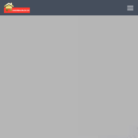
Skip to content