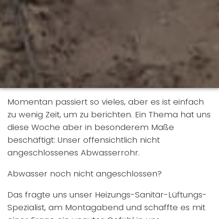
Momentan passiert so vieles, aber es ist einfach
zu wenig Zeit, um zu berichten. Ein Thema hat uns
diese Woche aber in besonderem Maße
beschäftigt: Unser offensichtlich nicht
angeschlossenes Abwasserrohr.
Abwasser noch nicht angeschlossen?
Das fragte uns unser Heizungs-Sanitär-Lüftungs-
Spezialist, am Montagabend und schaffte es mit