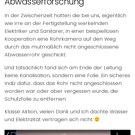
Abwasserforschung
In der Zwischenzeit hatten die bei uns, eigentlich
wie irre an der Fertigstellung werkelnden
Elektriker und Sanitärer, in einer beispiellosen
Kooperation eine Rohrkamera auf den Weg
durch das mutmaßlich nicht angeschlossene
Abwasserrohr geschickt.
Und tatsächlich fand sich am Ende der Leitung
keine Kanalisation, sondern eine Folie. Ein sicheres
Indiz dafür, dass das Rohr nicht angeschlossen
worden war oder aber vergessen wurde, die
Schutzfolie zu entfernen.
Klasse Aktion, vielen Dank und ich dachte Wasser
und Elektrizität vertragen sich nicht