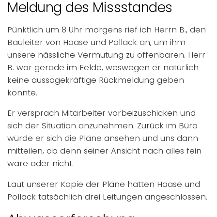
Meldung des Missstandes
Pünktlich um 8 Uhr morgens rief ich Herrn B., den
Bauleiter von Haase und Pollack an, um ihm
unsere hässliche Vermutung zu offenbaren. Herr
B. war gerade im Felde, weswegen er natürlich
keine aussagekräftige Rückmeldung geben
konnte.
Er versprach Mitarbeiter vorbeizuschicken und
sich der Situation anzunehmen. Zurück im Büro
würde er sich die Pläne ansehen und uns dann
mitteilen, ob denn seiner Ansicht nach alles fein
wäre oder nicht.
Laut unserer Kopie der Pläne hatten Haase und
Pollack tatsächlich drei Leitungen angeschlossen.