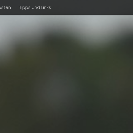
osten
Tipps und Links