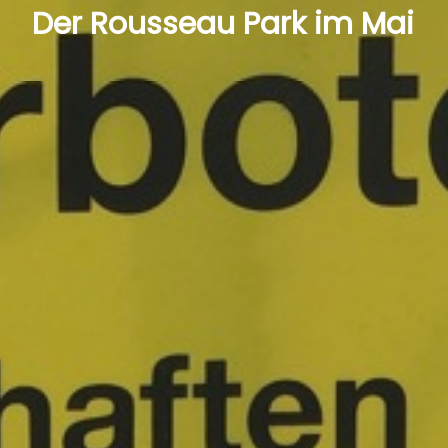
Der Rousseau Park im Mai