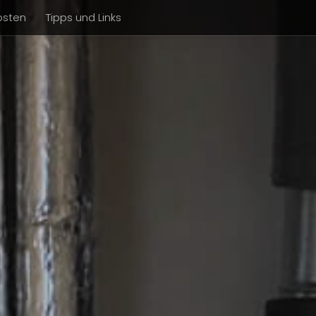
osten
Tipps und Links