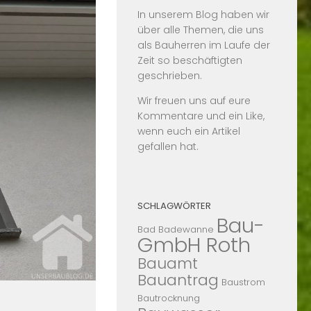
In unserem Blog haben wir
über alle Themen, die uns
als Bauherren im Laufe der
Zeit so beschäftigten
geschrieben.
Wir freuen uns auf eure
Kommentare und ein Like,
wenn euch ein Artikel
gefallen hat.
SCHLAGWÖRTER
Bau-
Bad
Badewanne
GmbH Roth
Bauamt
Bauantrag
Baustrom
Bautrocknung