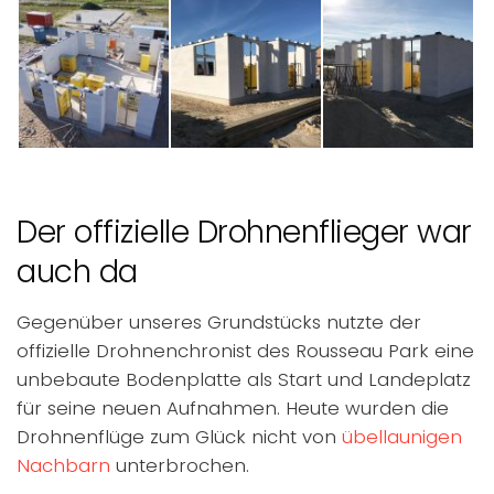
Der offizielle Drohnenflieger war
auch da
Gegenüber unseres Grundstücks nutzte der
offizielle Drohnenchronist des Rousseau Park eine
unbebaute Bodenplatte als Start und Landeplatz
für seine neuen Aufnahmen. Heute wurden die
Drohnenflüge zum Glück nicht von
übellaunigen
Nachbarn
unterbrochen.