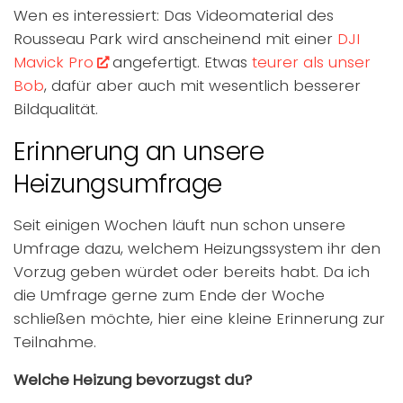
Wen es interessiert: Das Videomaterial des
Rousseau Park wird anscheinend mit einer
DJI
Mavick Pro
angefertigt. Etwas
teurer als unser
Bob
, dafür aber auch mit wesentlich besserer
Bildqualität.
Erinnerung an unsere
Heizungsumfrage
Seit einigen Wochen läuft nun schon unsere
Umfrage dazu, welchem Heizungssystem ihr den
Vorzug geben würdet oder bereits habt. Da ich
die Umfrage gerne zum Ende der Woche
schließen möchte, hier eine kleine Erinnerung zur
Teilnahme.
Welche Heizung bevorzugst du?