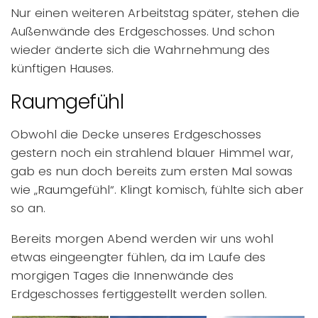
Nur einen weiteren Arbeitstag später, stehen die
Außenwände des Erdgeschosses. Und schon
wieder änderte sich die Wahrnehmung des
künftigen Hauses.
Raumgefühl
Obwohl die Decke unseres Erdgeschosses
gestern noch ein strahlend blauer Himmel war,
gab es nun doch bereits zum ersten Mal sowas
wie „Raumgefühl“. Klingt komisch, fühlte sich aber
so an.
Bereits morgen Abend werden wir uns wohl
etwas eingeengter fühlen, da im Laufe des
morgigen Tages die Innenwände des
Erdgeschosses fertiggestellt werden sollen.