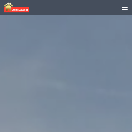
Skip to content