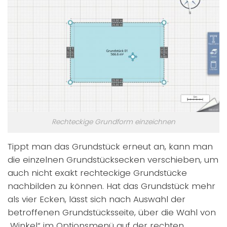
Rechteckige Grundform einzeichnen
Tippt man das Grundstück erneut an, kann man
die einzelnen Grundstücksecken verschieben, um
auch nicht exakt rechteckige Grundstücke
nachbilden zu können. Hat das Grundstück mehr
als vier Ecken, lässt sich nach Auswahl der
betroffenen Grundstücksseite, über die Wahl von
„Winkel“ im Optionsmenü auf der rechten