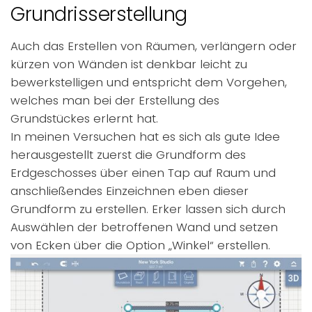
Grundrisserstellung
Auch das Erstellen von Räumen, verlängern oder
kürzen von Wänden ist denkbar leicht zu
bewerkstelligen und entspricht dem Vorgehen,
welches man bei der Erstellung des
Grundstückes erlernt hat.
In meinen Versuchen hat es sich als gute Idee
herausgestellt zuerst die Grundform des
Erdgeschosses über einen Tap auf Raum und
anschließendes Einzeichnen eben dieser
Grundform zu erstellen. Erker lassen sich durch
Auswählen der betroffenen Wand und setzen
von Ecken über die Option „Winkel“ erstellen.