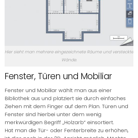
Hier sieht man mehrere eingezeichnete Räume und versteckte
Wände.
Fenster, Türen und Mobiliar
Fenster und Mobiliar wählt man aus einer
Bibliothek aus und platziert sie durch einfaches
Ziehen mit dem Finger auf dem Plan. Türen und
Fenster sind hierbei unter dem wenig
merkwürdigen Begriff „Holzarb“ einsortiert.
Hat man die Tür- oder Fenterbreite zu erhöhen,