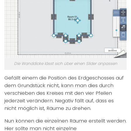
Die Wanddicke lässt sich über einen Slider anpassen
Gefällt einem die Position des Erdgeschosses auf
dem Grundstück nicht, kann man dies durch
verschieben des Kreises mit den vier Pfeilen
jederzeit verändern. Negativ fällt auf, dass es
nicht möglich ist, Räume zu drehen.
Nun können die einzelnen Räume erstellt werden.
Hier sollte man nicht einzelne