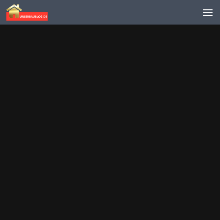
Skip to content