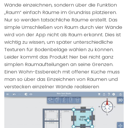
Wände einzeichnen, sondern über die Funktion
„Raum“ einfach Räume im Grundriss platzieren.
Nur so werden tatsächliche Räume erstellt. Das
simple Umschließen von Raum durch vier Wände
wird von der App nicht als Raum erkannt. Dies ist
wichtig zu wissen, um später unterschiedliche
Texturen für Bodenbeläge wählen zu können.
Leider kommt das Produkt hier bei nicht ganz
simplen Raumaufteilungen an seine Grenzen.
Einen Wohn-Essbereich mit offener Küche muss
man so über das Einzeichnen von Räumen und
verstecken einzelner Wände realisieren