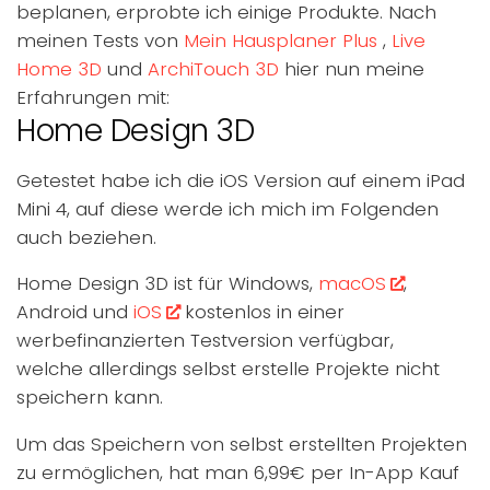
beplanen, erprobte ich einige Produkte. Nach
meinen Tests von
Mein Hausplaner Plus
,
Live
Home 3D
und
ArchiTouch 3D
hier nun meine
Erfahrungen mit:
Home Design 3D
Getestet habe ich die iOS Version auf einem iPad
Mini 4, auf diese werde ich mich im Folgenden
auch beziehen.
Home Design 3D ist für Windows,
macOS
,
Android und
iOS
kostenlos in einer
werbefinanzierten Testversion verfügbar,
welche allerdings selbst erstelle Projekte nicht
speichern kann.
Um das Speichern von selbst erstellten Projekten
zu ermöglichen, hat man 6,99€ per In-App Kauf