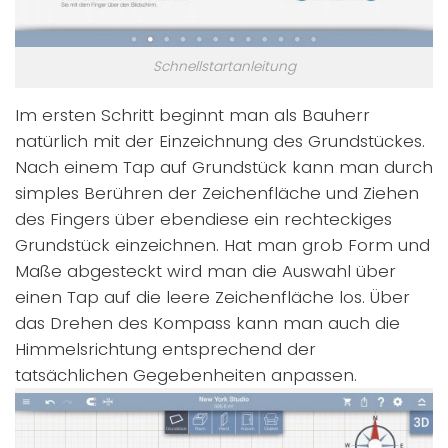
Schnellstartanleitung
Im ersten Schritt beginnt man als Bauherr
natürlich mit der Einzeichnung des Grundstückes.
Nach einem Tap auf Grundstück kann man durch
simples Berühren der Zeichenfläche und Ziehen
des Fingers über ebendiese ein rechteckiges
Grundstück einzeichnen. Hat man grob Form und
Maße abgesteckt wird man die Auswahl über
einen Tap auf die leere Zeichenfläche los. Über
das Drehen des Kompass kann man auch die
Himmelsrichtung entsprechend der
tatsächlichen Gegebenheiten anpassen.