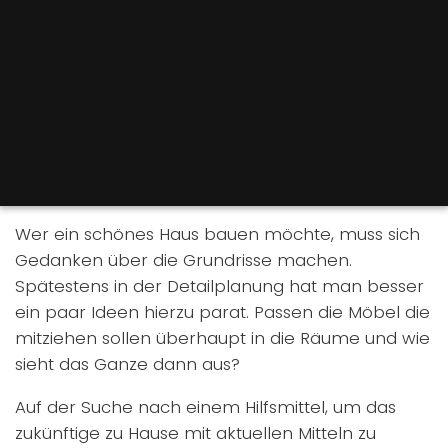
Wer ein schönes Haus bauen möchte, muss sich
Gedanken über die Grundrisse machen.
Spätestens in der Detailplanung hat man besser
ein paar Ideen hierzu parat. Passen die Möbel die
mitziehen sollen überhaupt in die Räume und wie
sieht das Ganze dann aus?
Auf der Suche nach einem Hilfsmittel, um das
zukünftige zu Hause mit aktuellen Mitteln zu