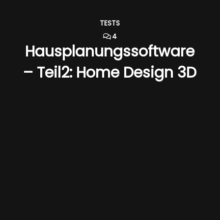
TESTS
4
Hausplanungssoftware
– Teil2: Home Design 3D