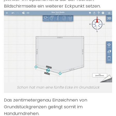
Bildschirmseite ein weiterer Eckpunkt setzen.
Schon hat man eine fünfte Ecke im Grundstück
Das zentimetergenau Einzeichnen von
Grundstückgrenzen gelingt somit im
Handumdrehen.