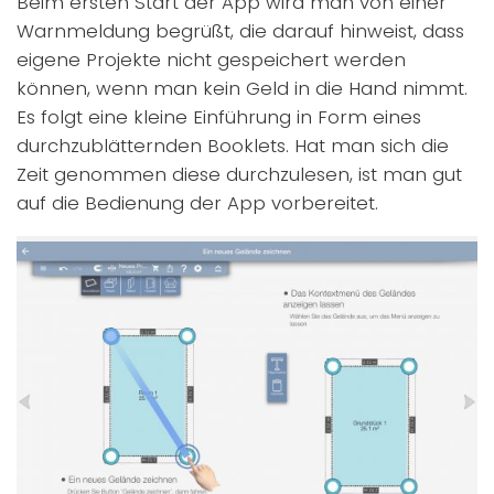
Beim ersten Start der App wird man von einer
Warnmeldung begrüßt, die darauf hinweist, dass
eigene Projekte nicht gespeichert werden
können, wenn man kein Geld in die Hand nimmt.
Es folgt eine kleine Einführung in Form eines
durchzublätternden Booklets. Hat man sich die
Zeit genommen diese durchzulesen, ist man gut
auf die Bedienung der App vorbereitet.