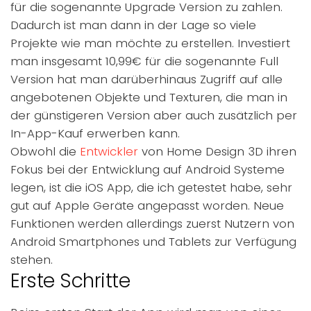
für die sogenannte Upgrade Version zu zahlen.
Dadurch ist man dann in der Lage so viele
Projekte wie man möchte zu erstellen. Investiert
man insgesamt 10,99€ für die sogenannte Full
Version hat man darüberhinaus Zugriff auf alle
angebotenen Objekte und Texturen, die man in
der günstigeren Version aber auch zusätzlich per
In-App-Kauf erwerben kann.
Obwohl die
Entwickler
von Home Design 3D ihren
Fokus bei der Entwicklung auf Android Systeme
legen, ist die iOS App, die ich getestet habe, sehr
gut auf Apple Geräte angepasst worden. Neue
Funktionen werden allerdings zuerst Nutzern von
Android Smartphones und Tablets zur Verfügung
stehen.
Erste Schritte