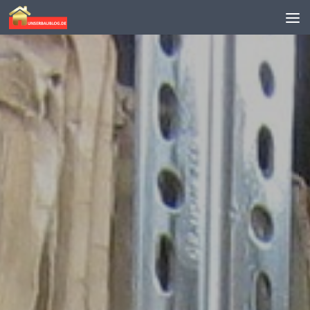
Skip to content