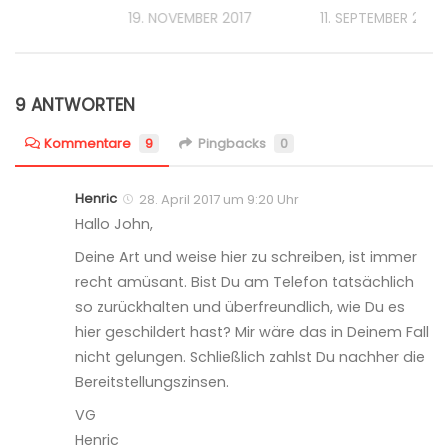
19. NOVEMBER 2017
11. SEPTEMBER 2017
9 ANTWORTEN
Kommentare
9
Pingbacks
0
Henric
28. April 2017 um 9:20 Uhr
Hallo John,
Deine Art und weise hier zu schreiben, ist immer
recht amüsant. Bist Du am Telefon tatsächlich
so zurückhalten und überfreundlich, wie Du es
hier geschildert hast? Mir wäre das in Deinem Fall
nicht gelungen. Schließlich zahlst Du nachher die
Bereitstellungszinsen.