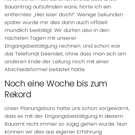
Bauantrag aufzufinden wäre, hörte ich ein
entferntes: „Hier isser doch!“. Wenige Sekunden
später wurde mir dies dann auch offiziell
mündlich bestätigt. Wir dürfen also in den
nächsten Tagen mit unserer
Eingangsbestätigung rechnen. Und schon war
das Telefonat beendet, ohne dass man sich am
anderen Ende der Leitung noch mit einer
Abschiedsformel belastet hätte.
Noch eine Woche bis zum
Rekord
Unser Planungsbüro hatte uns schon vorgewarnt,
dass es mit der Eingangsbestätigung in diesem
Bauamt nicht immer so zügig gehen würde. Nun
können wir dies aus eigener Erfahrung