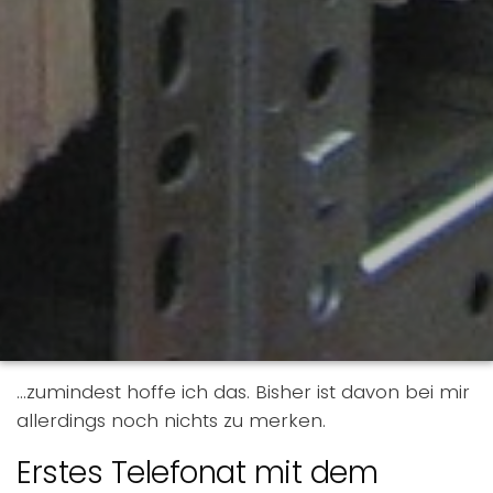
…zumindest hoffe ich das. Bisher ist davon bei mir
allerdings noch nichts zu merken.
Erstes Telefonat mit dem