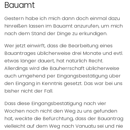
Bauamt
Gestern habe ich mich dann doch einmal dazu
hinreißen lassen im Bauamt anzurufen, um mich
nach dem Stand der Dinge zu erkundigen.
Wer jetzt einwirft, dass die Bearbeitung eines
Bauantrages üblicherweise drei Monate und evtl.
etwas länger dauert, hat natürlich Recht.
Allerdings wird die Bauherrschaft üblicherweise
auch umgehend per Eingangsbestätigung über
den Eingang in Kenntnis gesetzt. Das war bei uns
bisher nicht der Fall.
Dass diese Eingangsbestätigung nach vier
Wochen noch nicht den Weg zu uns gefunden
hat, weckte die Befürchtung, dass der Bauantrag
vielleicht auf dem Weg nach Vanuatu sei und nie