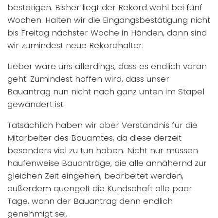
bestätigen. Bisher liegt der Rekord wohl bei fünf
Wochen. Halten wir die Eingangsbestätigung nicht
bis Freitag nächster Woche in Händen, dann sind
wir zumindest neue Rekordhalter.
Lieber wäre uns allerdings, dass es endlich voran
geht. Zumindest hoffen wird, dass unser
Bauantrag nun nicht nach ganz unten im Stapel
gewandert ist.
Tatsächlich haben wir aber Verständnis für die
Mitarbeiter des Bauamtes, da diese derzeit
besonders viel zu tun haben. Nicht nur müssen
haufenweise Bauanträge, die alle annähernd zur
gleichen Zeit eingehen, bearbeitet werden,
außerdem quengelt die Kundschaft alle paar
Tage, wann der Bauantrag denn endlich
genehmigt sei.