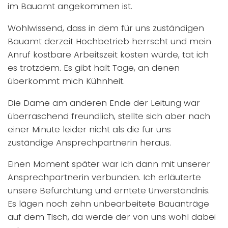
im Bauamt angekommen ist.
Wohlwissend, dass in dem für uns zuständigen
Bauamt derzeit Hochbetrieb herrscht und mein
Anruf kostbare Arbeitszeit kosten würde, tat ich
es trotzdem. Es gibt halt Tage, an denen
überkommt mich Kühnheit.
Die Dame am anderen Ende der Leitung war
überraschend freundlich, stellte sich aber nach
einer Minute leider nicht als die für uns
zuständige Ansprechpartnerin heraus.
Einen Moment später war ich dann mit unserer
Ansprechpartnerin verbunden. Ich erläuterte
unsere Befürchtung und erntete Unverständnis.
Es lägen noch zehn unbearbeitete Bauanträge
auf dem Tisch, da werde der von uns wohl dabei