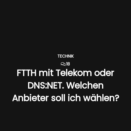
TECHNIK
18
FTTH mit Telekom oder
DNS:NET. Welchen
Anbieter soll ich wählen?