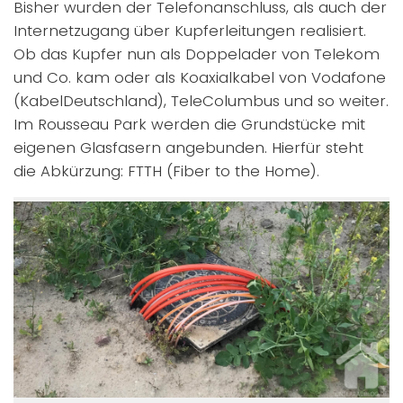
Bisher wurden der Telefonanschluss, als auch der
Internetzugang über Kupferleitungen realisiert.
Ob das Kupfer nun als Doppelader von Telekom
und Co. kam oder als Koaxialkabel von Vodafone
(KabelDeutschland), TeleColumbus und so weiter.
Im Rousseau Park werden die Grundstücke mit
eigenen Glasfasern angebunden. Hierfür steht
die Abkürzung: FTTH (Fiber to the Home).