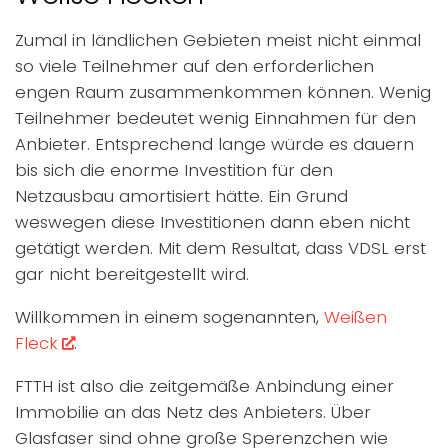
Zumal in ländlichen Gebieten meist nicht einmal
so viele Teilnehmer auf den erforderlichen
engen Raum zusammenkommen können. Wenig
Teilnehmer bedeutet wenig Einnahmen für den
Anbieter. Entsprechend lange würde es dauern
bis sich die enorme Investition für den
Netzausbau amortisiert hätte. Ein Grund
weswegen diese Investitionen dann eben nicht
getätigt werden. Mit dem Resultat, dass VDSL erst
gar nicht bereitgestellt wird.
Willkommen in einem sogenannten,
Weißen
Fleck
.
FTTH ist also die zeitgemäße Anbindung einer
Immobilie an das Netz des Anbieters. Über
Glasfaser sind ohne große Sperenzchen wie