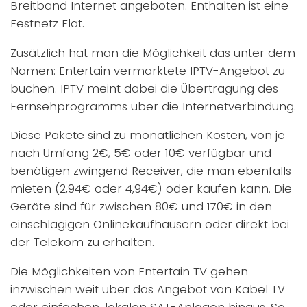
Breitband Internet angeboten. Enthalten ist eine
Festnetz Flat.
Zusätzlich hat man die Möglichkeit das unter dem
Namen: Entertain vermarktete IPTV-Angebot zu
buchen. IPTV meint dabei die Übertragung des
Fernsehprogramms über die Internetverbindung.
Diese Pakete sind zu monatlichen Kosten, von je
nach Umfang 2€, 5€ oder 10€ verfügbar und
benötigen zwingend Receiver, die man ebenfalls
mieten (2,94€ oder 4,94€) oder kaufen kann. Die
Geräte sind für zwischen 80€ und 170€ in den
einschlägigen Onlinekaufhäusern oder direkt bei
der Telekom zu erhalten.
Die Möglichkeiten von Entertain TV gehen
inzwischen weit über das Angebot von Kabel TV