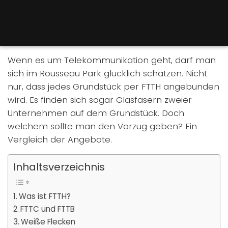
Wenn es um Telekommunikation geht, darf man
sich im Rousseau Park glücklich schätzen. Nicht
nur, dass jedes Grundstück per FTTH angebunden
wird. Es finden sich sogar Glasfasern zweier
Unternehmen auf dem Grundstück. Doch
welchem sollte man den Vorzug geben? Ein
Vergleich der Angebote.
Inhaltsverzeichnis
Was ist FTTH?
FTTC und FTTB
Weiße Flecken