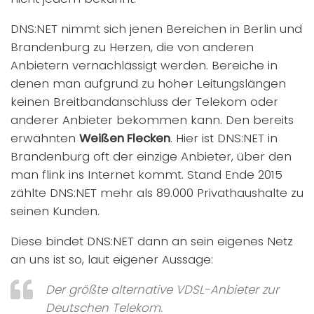
DNS:NET nimmt sich jenen Bereichen in Berlin und
Brandenburg zu Herzen, die von anderen
Anbietern vernachlässigt werden. Bereiche in
denen man aufgrund zu hoher Leitungslängen
keinen Breitbandanschluss der Telekom oder
anderer Anbieter bekommen kann. Den bereits
erwähnten
Weißen Flecken
. Hier ist DNS:NET in
Brandenburg oft der einzige Anbieter, über den
man flink ins Internet kommt. Stand Ende 2015
zählte DNS:NET mehr als 89.000 Privathaushalte zu
seinen Kunden.
Diese bindet DNS:NET dann an sein eigenes Netz
an uns ist so, laut eigener Aussage:
Der größte alternative VDSL-Anbieter zur
Deutschen Telekom.