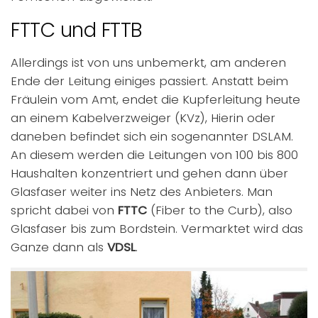
FTTC und FTTB
Allerdings ist von uns unbemerkt, am anderen
Ende der Leitung einiges passiert. Anstatt beim
Fräulein vom Amt, endet die Kupferleitung heute
an einem Kabelverzweiger (KVz), Hierin oder
daneben befindet sich ein sogenannter DSLAM.
An diesem werden die Leitungen von 100 bis 800
Haushalten konzentriert und gehen dann über
Glasfaser weiter ins Netz des Anbieters. Man
spricht dabei von
FTTC
(Fiber to the Curb), also
Glasfaser bis zum Bordstein. Vermarktet wird das
Ganze dann als
VDSL
.