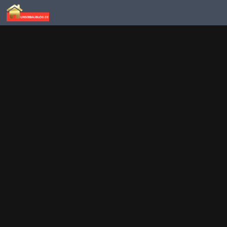
Skip to content