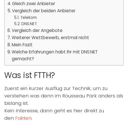
Gleich zwei Anbieter
Vergleich der beiden Anbieter
Telekom
DNS:NET
Vergleich der Angebote
Weiterer Wettbewerb, erstmal nicht
Mein Fazit
Welche Erfahrungen habt ihr mit DNS:NET
gemacht?
Was ist FTTH?
Zuerst ein kurzer Ausflug zur Technik, um zu
verstehen was denn im Rousseau Park anders als
bislang ist.
Kein Interesse, dann geht es hier direkt zu
den
Fakten.