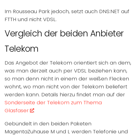
Im Rousseau Park jedoch, setzt auch DNS:NET auf
FTTH und nicht VDSL.
Vergleich der beiden Anbieter
Telekom
Das Angebot der Telekom orientiert sich an dem,
was man derzeit auch per VDSL beziehen kann,
so man denn nicht in einem der weißen Flecken
wohnt, wo man nicht von der Telekom beliefert
werden kann. Details hierzu findet man auf der
Sonderseite der Telekom zum Thema
Glasfaser
.
Gebündelt in den beiden Paketen
MagentaZuhause M und L werden Telefonie und