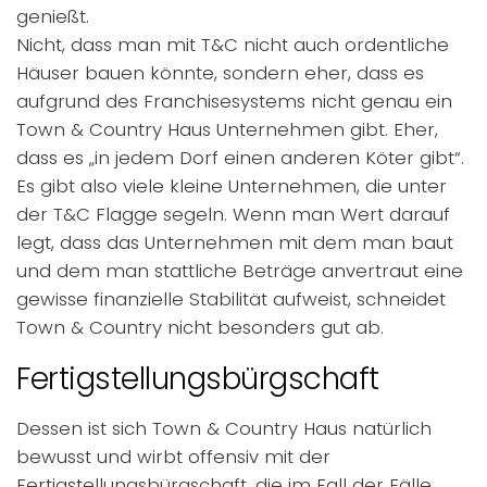
genießt.
Nicht, dass man mit T&C nicht auch ordentliche
Häuser bauen könnte, sondern eher, dass es
aufgrund des Franchisesystems nicht genau ein
Town & Country Haus Unternehmen gibt. Eher,
dass es „in jedem Dorf einen anderen Köter gibt“.
Es gibt also viele kleine Unternehmen, die unter
der T&C Flagge segeln. Wenn man Wert darauf
legt, dass das Unternehmen mit dem man baut
und dem man stattliche Beträge anvertraut eine
gewisse finanzielle Stabilität aufweist, schneidet
Town & Country nicht besonders gut ab.
Fertigstellungsbürgschaft
Dessen ist sich Town & Country Haus natürlich
bewusst und wirbt offensiv mit der
Fertigstellungsbürgschaft, die im Fall der Fälle