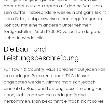
aber eher nur ein Tropfen auf den heißen Stein
sein dürfte. Insbesondere weil es nicht ganz leicht
sein dürfte, beispielsweise einen angefangenen
Rohbau mit einem anderen Unternehmen
fertigzustellen. Auch 15.000€ verpuffen da ganz
sicher in Windeseile.
Die Bau- und
Leistungsbeschreibung
Für Town & Country Haus sprechen auf jeden Fall
die niedrigen Preise zu denen T&C Häuser
angeboten werden. Nimmt man sich jedoch
einmal die Bau- und Leistungsbeschreibung zur
Hand, sieht man wo die niedrigen Preise
herkommen. Man bekommt einfach nicht so viel.