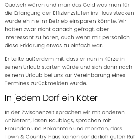
Quatsch wären und man das Geld was man für
die Erlangung der Effizienzstufen ins Haus stecken
würde eh nie im Betrieb einsparen könnte. Wir
hatten zwar nicht danach gefragt, aber
interessant zu hören, auch wenn mir persönlich
diese Erklärung etwas zu einfach war.
Er teilte außerdem mit, dass er nun in Kürze in
seinen Urlaub starten würde und sich dann nach
seinem Urlaub bei uns zur Vereinbarung eines
Termines zurückmelden würde.
In jedem Dorf ein Köter
In der Zwischenzeit sprachen wir mit anderen
Anbietern, lasen Baublogs, sprachen mit
Freunden und Bekannten und merkten, dass
Town & Country Haus keinen sonderlich guten Ruf