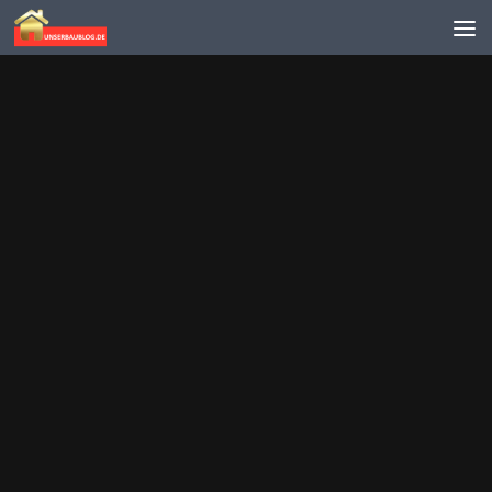
Skip to content