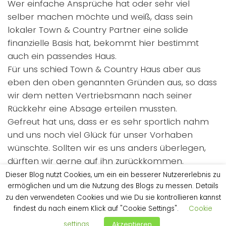
Wer einfache Ansprüche hat oder sehr viel
selber machen möchte und weiß, dass sein
lokaler Town & Country Partner eine solide
finanzielle Basis hat, bekommt hier bestimmt
auch ein passendes Haus.
Für uns schied Town & Country Haus aber aus
eben den oben genannten Gründen aus, so dass
wir dem netten Vertriebsmann nach seiner
Rückkehr eine Absage erteilen mussten.
Gefreut hat uns, dass er es sehr sportlich nahm
und uns noch viel Glück für unser Vorhaben
wünschte. Sollten wir es uns anders überlegen,
dürften wir gerne auf ihn zurückkommen.
Dieser Blog nutzt Cookies, um ein ein besserer Nutzererlebnis zu
ermöglichen und um die Nutzung des Blogs zu messen. Details
zu den verwendeten Cookies und wie Du sie kontrollieren kannst
findest du nach einem Klick auf "Cookie Settings".
Cookie
Tags:
Hausanbieter
Massivhaus
settings
Akzeptieren