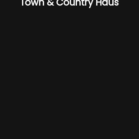
Town & Country Haus