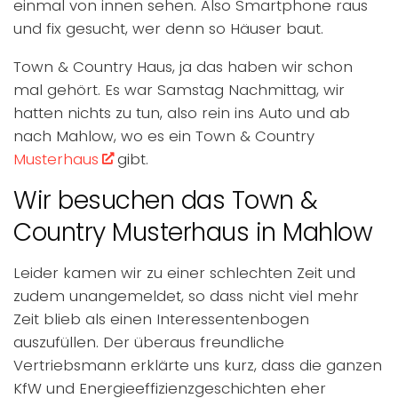
einmal von innen sehen. Also Smartphone raus
und fix gesucht, wer denn so Häuser baut.
Town & Country Haus, ja das haben wir schon
mal gehört. Es war Samstag Nachmittag, wir
hatten nichts zu tun, also rein ins Auto und ab
nach Mahlow, wo es ein Town & Country
Musterhaus
gibt.
Wir besuchen das Town &
Country Musterhaus in Mahlow
Leider kamen wir zu einer schlechten Zeit und
zudem unangemeldet, so dass nicht viel mehr
Zeit blieb als einen Interessentenbogen
auszufüllen. Der überaus freundliche
Vertriebsmann erklärte uns kurz, dass die ganzen
KfW und Energieeffizienzgeschichten eher