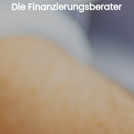
Die Finanzierungsberater