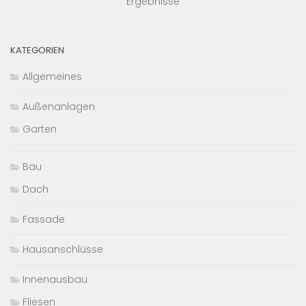
Ergebnisse
KATEGORIEN
Allgemeines
Außenanlagen
Garten
Bau
Dach
Fassade
Hausanschlüsse
Innenausbau
Fliesen