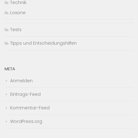
Technik
Loxone
Tests
Tipps und Entscheidungshilfen
META
Anmelden
Eintrags-Feed
Kommentar-Feed
WordPress.org