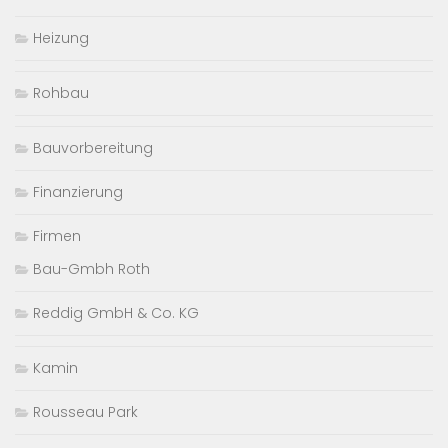
Heizung
Rohbau
Bauvorbereitung
Finanzierung
Firmen
Bau-Gmbh Roth
Reddig GmbH & Co. KG
Kamin
Rousseau Park